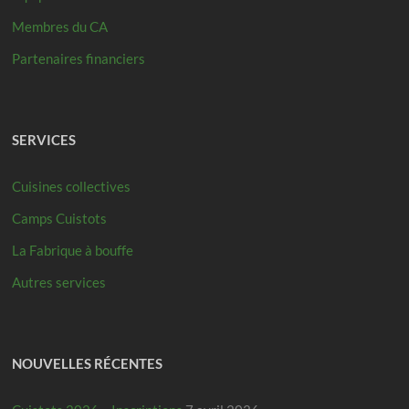
Membres du CA
Partenaires financiers
SERVICES
Cuisines collectives
Camps Cuistots
La Fabrique à bouffe
Autres services
NOUVELLES RÉCENTES