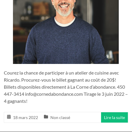
Courez la chance de participer à un atelier de cuisine avec
Ricardo. Procurez-vous le billet gagnant au coût de 20$!
Billets disponibles directement à La Corne d’abondance. 450
447-3414 info@cornedabondance.com Tirage le 3 juin 2022 –
4 gagnants!
18 mars 2022
Non classé
Lire la suite