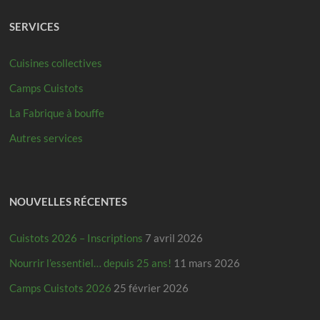
SERVICES
Cuisines collectives
Camps Cuistots
La Fabrique à bouffe
Autres services
NOUVELLES RÉCENTES
Cuistots 2026 – Inscriptions
7 avril 2026
Nourrir l’essentiel… depuis 25 ans!
11 mars 2026
Camps Cuistots 2026
25 février 2026