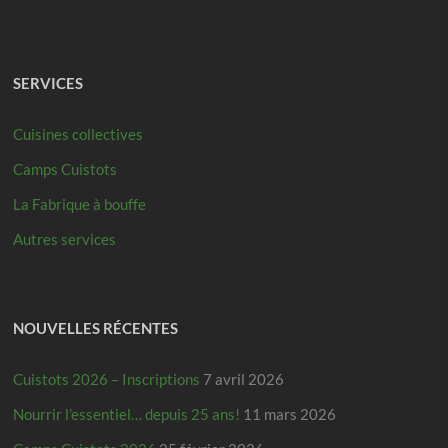
SERVICES
Cuisines collectives
Camps Cuistots
La Fabrique à bouffe
Autres services
NOUVELLES RÉCENTES
Cuistots 2026 – Inscriptions
7 avril 2026
Nourrir l’essentiel… depuis 25 ans!
11 mars 2026