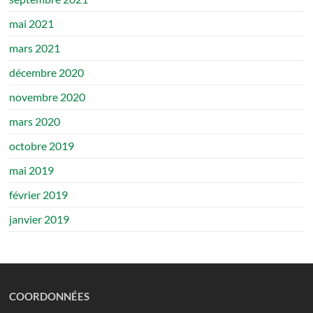
mai 2021
mars 2021
décembre 2020
novembre 2020
mars 2020
octobre 2019
mai 2019
février 2019
janvier 2019
COORDONNÉES