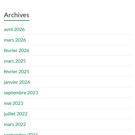
Archives
avril 2026
mars 2026
février 2026
mars 2025
février 2025
janvier 2024
septembre 2023
mai 2023
juillet 2022
mars 2022
septembre 2021