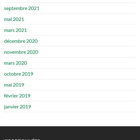
septembre 2021
mai 2021
mars 2021
décembre 2020
novembre 2020
mars 2020
octobre 2019
mai 2019
février 2019
janvier 2019