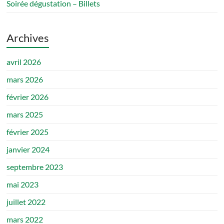
Soirée dégustation – Billets
Archives
avril 2026
mars 2026
février 2026
mars 2025
février 2025
janvier 2024
septembre 2023
mai 2023
juillet 2022
mars 2022