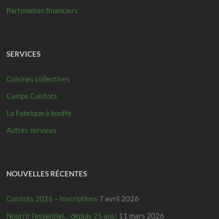
Partenaires financiers
SERVICES
Cuisines collectives
Camps Cuistots
La Fabrique à bouffe
Autres services
NOUVELLES RÉCENTES
Cuistots 2026 – Inscriptions
7 avril 2026
Nourrir l’essentiel… depuis 25 ans!
11 mars 2026